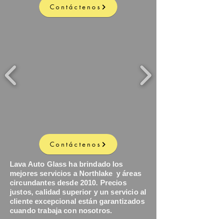
Contáctenos
Contáctenos
Lava Auto Glass ha brindado los
mejores servicios a
Northlake
y áreas
circundantes desde 2010. Precios
justos, calidad superior y un servicio al
cliente excepcional están garantizados
cuando trabaja con nosotros.