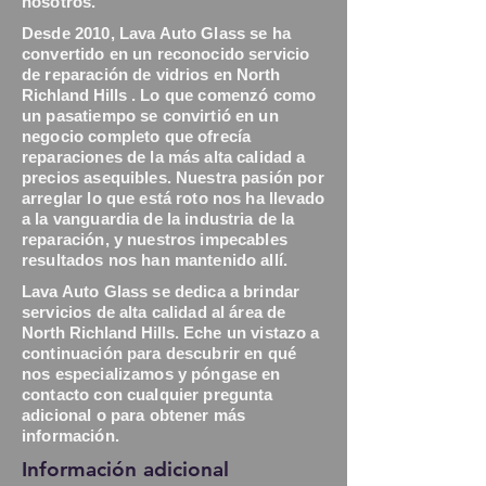
nosotros.
Desde 2010, Lava Auto Glass se ha
convertido en un reconocido servicio
de reparación de vidrios en
North
Richland Hills
. Lo que comenzó como
un pasatiempo se convirtió en un
negocio completo que ofrecía
reparaciones de la más alta calidad a
precios asequibles. Nuestra pasión por
arreglar lo que está roto nos ha llevado
a la vanguardia de la industria de la
reparación, y nuestros impecables
resultados nos han mantenido allí.
Lava Auto Glass se dedica a brindar
servicios de alta calidad al
área de
North Richland Hills.
Eche un vistazo a
continuación para descubrir en qué
nos especializamos y póngase en
contacto con cualquier pregunta
adicional o para obtener más
información.
Información adicional