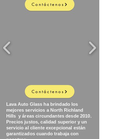
Contáctenos
Contáctenos
Lava Auto Glass ha brindado los
mejores servicios a
North Richland
Hills
y áreas circundantes desde 2010.
Precios justos, calidad superior y un
servicio al cliente excepcional están
garantizados cuando trabaja con