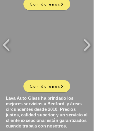
Contáctenos
Contáctenos
Lava Auto Glass ha brindado los
mejores servicios a Bedford
y áreas
circundantes desde 2010. Precios
justos, calidad superior y un servicio al
cliente excepcional están garantizados
cuando trabaja con nosotros.