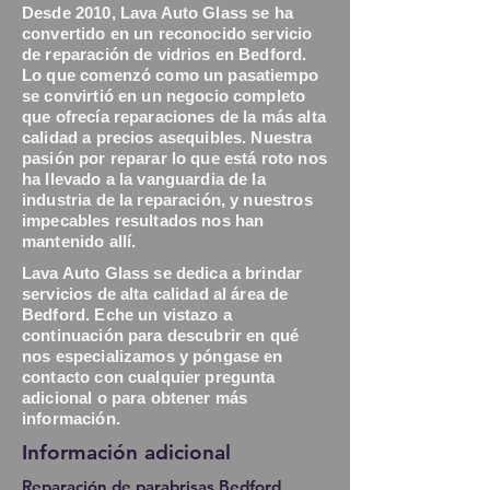
Desde 2010, Lava Auto Glass se ha
convertido en un reconocido servicio
de reparación de vidrios en Bedford.
Lo que comenzó como un pasatiempo
se convirtió en un negocio completo
que ofrecía reparaciones de la más alta
calidad a precios asequibles. Nuestra
pasión por reparar lo que está roto nos
ha llevado a la vanguardia de la
industria de la reparación, y nuestros
impecables resultados nos han
mantenido allí.
Lava Auto Glass se dedica a brindar
servicios de alta calidad al área de
Bedford. Eche un vistazo a
continuación para descubrir en qué
nos especializamos y póngase en
contacto con cualquier pregunta
adicional o para obtener más
información.
Información adicional
Reparación de parabrisas Bedford,