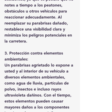
notes a tiempo a los peatones, 
obstáculos u otros vehículos para 
reaccionar adecuadamente. Al 
reemplazar su parabrisas dañado, 
restablece una visibilidad clara y 
minimiza los peligros potenciales en 
la carretera.
3. Protección contra elementos 
ambientales:
Un parabrisas agrietado lo expone a 
usted y al interior de su vehículo a 
diversos elementos ambientales, 
como agua de lluvia, partículas de 
polvo, insectos e incluso rayos 
ultravioleta dañinos. Con el tiempo, 
estos elementos pueden causar 
mayores daños a los componentes 