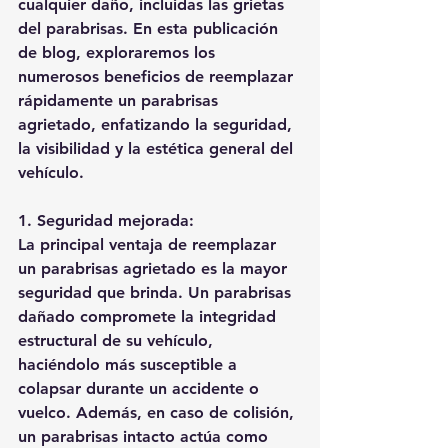
cualquier daño, incluidas las grietas 
del parabrisas. En esta publicación 
de blog, exploraremos los 
numerosos beneficios de reemplazar 
rápidamente un parabrisas 
agrietado, enfatizando la seguridad, 
la visibilidad y la estética general del 
vehículo.
1. Seguridad mejorada:
La principal ventaja de reemplazar 
un parabrisas agrietado es la mayor 
seguridad que brinda. Un parabrisas 
dañado compromete la integridad 
estructural de su vehículo, 
haciéndolo más susceptible a 
colapsar durante un accidente o 
vuelco. Además, en caso de colisión, 
un parabrisas intacto actúa como 