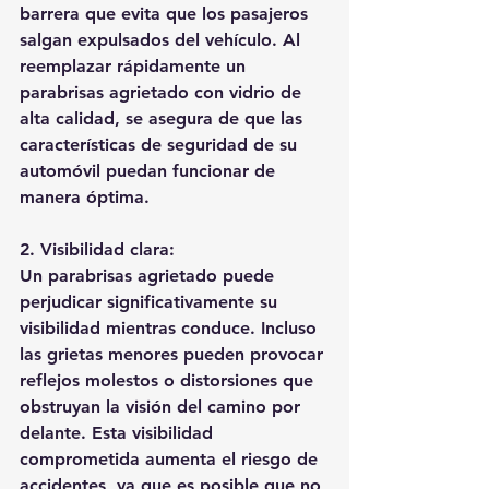
barrera que evita que los pasajeros 
salgan expulsados del vehículo. Al 
reemplazar rápidamente un 
parabrisas agrietado con vidrio de 
alta calidad, se asegura de que las 
características de seguridad de su 
automóvil puedan funcionar de 
manera óptima.
2. Visibilidad clara:
Un parabrisas agrietado puede 
perjudicar significativamente su 
visibilidad mientras conduce. Incluso 
las grietas menores pueden provocar 
reflejos molestos o distorsiones que 
obstruyan la visión del camino por 
delante. Esta visibilidad 
comprometida aumenta el riesgo de 
accidentes, ya que es posible que no 