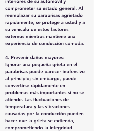
interiores de su automóvil y 
comprometer su estado general. Al 
reemplazar su parabrisas agrietado 
rápidamente, se protege a usted y a 
su vehículo de estos factores 
externos mientras mantiene una 
experiencia de conducción cómoda.
4. Prevenir daños mayores:
Ignorar una pequeña grieta en el 
parabrisas puede parecer inofensivo 
al principio; sin embargo, puede 
convertirse rápidamente en 
problemas más importantes si no se 
atiende. Las fluctuaciones de 
temperatura y las vibraciones 
causadas por la conducción pueden 
hacer que la grieta se extienda, 
comprometiendo la integridad 