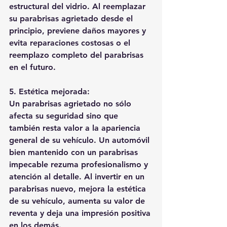
estructural del vidrio. Al reemplazar 
su parabrisas agrietado desde el 
principio, previene daños mayores y 
evita reparaciones costosas o el 
reemplazo completo del parabrisas 
en el futuro.
5. Estética mejorada:
Un parabrisas agrietado no sólo 
afecta su seguridad sino que 
también resta valor a la apariencia 
general de su vehículo. Un automóvil 
bien mantenido con un parabrisas 
impecable rezuma profesionalismo y 
atención al detalle. Al invertir en un 
parabrisas nuevo, mejora la estética 
de su vehículo, aumenta su valor de 
reventa y deja una impresión positiva 
en los demás.